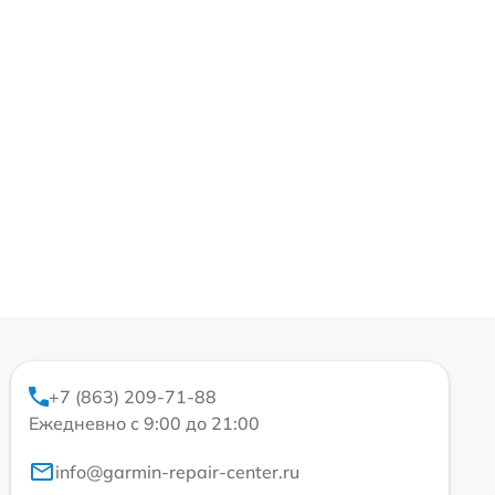
+7 (863) 209-71-88
Ежедневно с 9:00 до 21:00
info@garmin-repair-center.ru