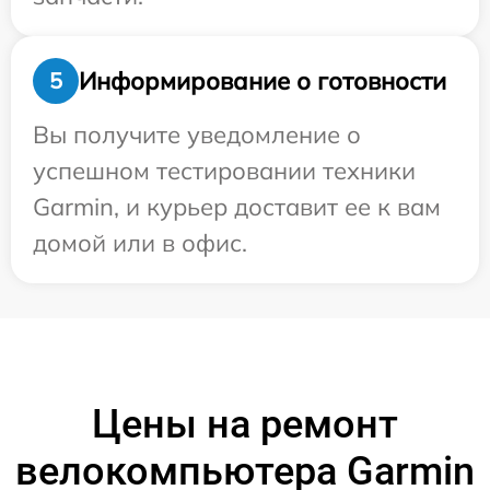
Информирование о готовности
5
Вы получите уведомление о
успешном тестировании техники
Garmin, и курьер доставит ее к вам
домой или в офис.
Цены на ремонт
велокомпьютера Garmin