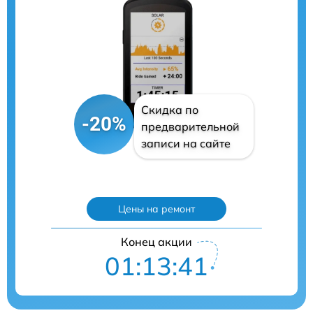
Скидка по
-20%
предварительной
записи на сайте
Цены на ремонт
Конец акции
01:13:40