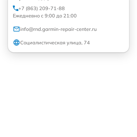
+7 (863) 209-71-88
Ежедневно с 9:00 до 21:00
info@rnd.garmin-repair-center.ru
Социалистическая улица, 74