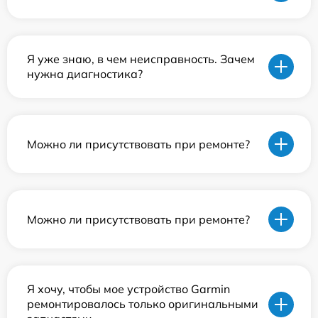
Я уже знаю, в чем неисправность. Зачем
нужна диагностика?
Можно ли присутствовать при ремонте?
Можно ли присутствовать при ремонте?
Я хочу, чтобы мое устройство Garmin
ремонтировалось только оригинальными