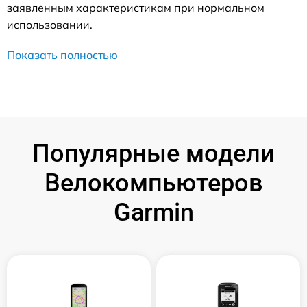
заявленным характеристикам при нормальном
использовании.
Показать полностью
Популярные модели
Велокомпьютеров
Garmin