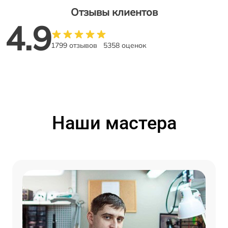
Отзывы клиентов
4.9
1799 отзывов
5358 оценок
Наши мастера