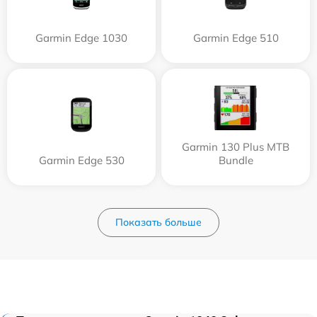
Garmin Edge 1030
Garmin Edge 510
Garmin 130 Plus MTB
Garmin Edge 530
Bundle
Показать больше