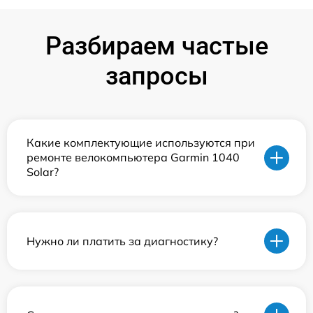
Разбираем частые
запросы
Какие комплектующие используются при
ремонте велокомпьютера Garmin 1040
Solar?
Нужно ли платить за диагностику?