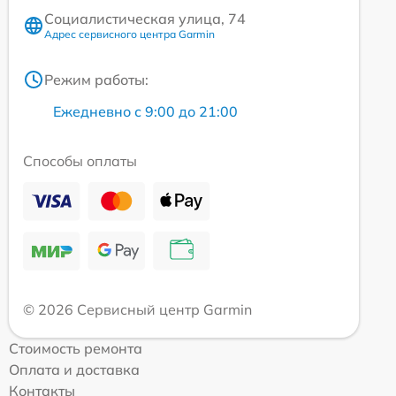
Социалистическая улица, 74
Адрес сервисного центра Garmin
Режим работы:
Ежедневно с 9:00 до 21:00
Способы оплаты
© 2026 Сервисный центр Garmin
Стоимость ремонта
Оплата и доставка
Контакты