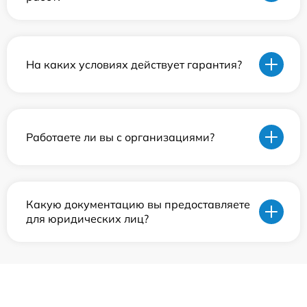
На каких условиях действует гарантия?
Работаете ли вы с организациями?
Какую документацию вы предоставляете
для юридических лиц?