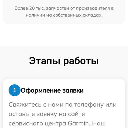
Более 20 тыс. запчастей от производителя в
наличии на собственных складах.
Этапы работы
Оформление заявки
1
Свяжитесь с нами по телефону или
оставьте заявку на сайте
сервисного центра Garmin. Наш