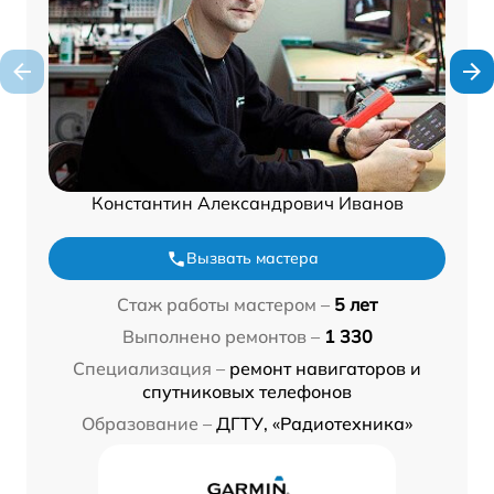
Константин Александрович Иванов
Вызвать мастера
Стаж работы мастером –
5 лет
Выполнено ремонтов –
1 330
Специализация –
ремонт навигаторов и
спутниковых телефонов
Образование –
ДГТУ, «Радиотехника»