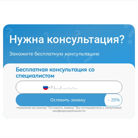
Нужна консультация?
Закажите бесплатную консультацию
Бесплатная консультация со
специалистом
Оставить заявку
Нажимая на кнопку "Оставить заявку" Вы соглашаетесь c
политикой
конфиденциальности