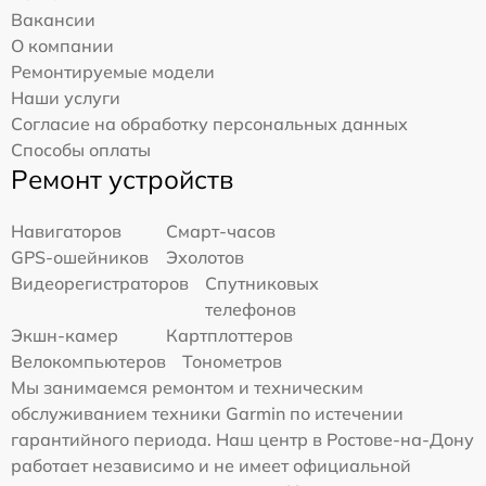
Вакансии
О компании
Ремонтируемые модели
Наши услуги
Согласие на обработку персональных данных
Способы оплаты
Ремонт устройств
Навигаторов
Смарт-часов
GPS-ошейников
Эхолотов
Видеорегистраторов
Спутниковых
телефонов
Экшн-камер
Картплоттеров
Велокомпьютеров
Тонометров
Мы занимаемся ремонтом и техническим
обслуживанием техники Garmin по истечении
гарантийного периода. Наш центр в Ростове-на-Дону
работает независимо и не имеет официальной