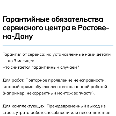
Гарантийные обязательства
сервисного центра в Ростове-
на-Дону
Гарантия от сервиса: на установленные нами детали
— до 3 месяцев.
Что считается гарантийным случаем?
Для работ: Повторное проявление неисправности,
который прямо обусловлен с выполненной работой
(например, некорректный монтаж запчасти).
Для комплектующих: Преждевременный выход из
строя, утрата работоспособности или несоответствие