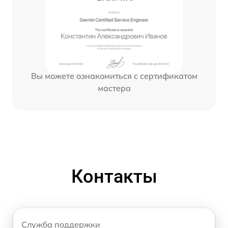
Вы можете ознакомиться с сертификатом
мастера
Контакты
Служба поддержки