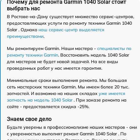
Почему для ремонта Garmin 1040 Solar стоит
выбрать нас
В Ростове-на-Дону существует множество сервис-центров,
предоставляющих услуги по ремонту техники Garmin 1040
Solar . Однако
наш сервис-центр выделяется
преимуществами
.
Мы ремонтируем Garmin. Наши мастера -
специалисты по
ремонту техники Garmin
. Восстановить модель 1040 Solar
для мастеров не будет новой задачей. На все виды
проведенных работ у нас имеется гарантия.
Минимальные сроки выполнения ремонта. Мы большая
сеть мастерских техники Garmin. Мы имеем более 20 тыс.
запчастей. И возможно на наших складах
уже имеется
запчасть на модель 1040 Solar
. При заказе ремонта на
сайте - предоставляется скидка -25%.
Знаем свое дело
Будьте уверены в профессионализме наших мастеров - они
с уверенностью выполнят ремонт Garmin 1040 Solar . По