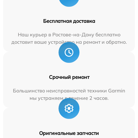
Бесплатная доставка
Наш курьер в Ростове-на-Дону бесплатно
доставит ваше устройство на ремонт и обратно.
Срочный ремонт
Большинство неисправностей техники Garmin
мы устраняем в течение 2 часов.
Оригинальные запчасти