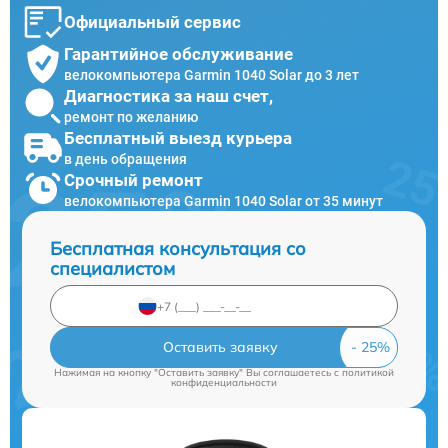
Официальный сервис
Гарантийное обслуживание
велокомпьютера Garmin 1040 Solar до 3 лет
Диагностика за наш счет,
ремонт по желанию
Бесплатный выезд курьера
в день обращения
Срочный ремонт
велокомпьютера Garmin 1040 Solar от 35 минут
Бесплатная консультация со
специалистом
Оставить заявку
Нажимая на кнопку "Оставить заявку" Вы соглашаетесь c
политикой
конфиденциальности