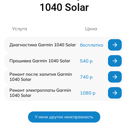
1040 Solar
Услуга
Цена
Диагностика Garmin 1040 Solar
бесплатно
Прошивка Garmin 1040 Solar
540 р
Ремонт после залития Garmin
740 р
1040 Solar
Ремонт электроплаты Garmin
1080 р
1040 Solar
У меня другая неисправность