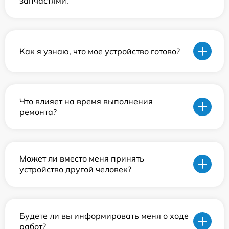
запчастями.
Как я узнаю, что мое устройство готово?
Что влияет на время выполнения
ремонта?
Может ли вместо меня принять
устройство другой человек?
Будете ли вы информировать меня о ходе
работ?