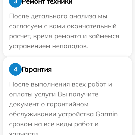
Ремонт техники
3
После детального анализа мы
согласуем с вами окончательный
расчет, время ремонта и займемся
устранением неполадок.
Гарантия
4
После выполнения всех работ и
оплаты услуги Вы получите
документ о гарантийном
обслуживании устройства Garmin
сроком на все виды работ и
запчасти.