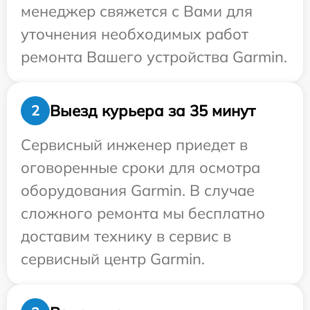
менеджер свяжется с Вами для
уточнения необходимых работ
ремонта Вашего устройства Garmin.
Выезд курьера за 35 минут
2
Сервисный инженер приедет в
оговоренные сроки для осмотра
оборудования Garmin. В случае
сложного ремонта мы бесплатно
доставим технику в сервис в
сервисный центр Garmin.