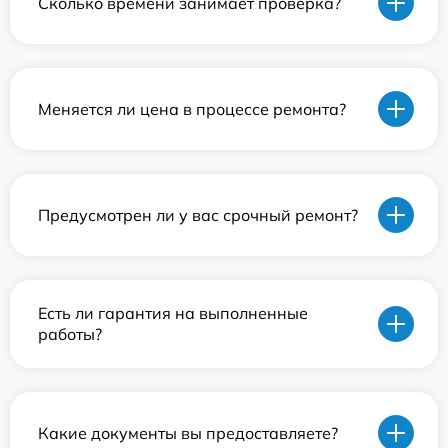
Сколько времени занимает проверка?
Меняется ли цена в процессе ремонта?
Предусмотрен ли у вас срочный ремонт?
Есть ли гарантия на выполненные
работы?
Какие документы вы предоставляете?