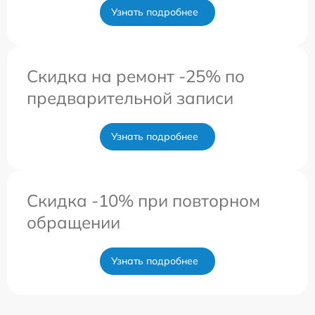
Узнать подробнее
Скидка на ремонт -25% по
предварительной записи
Узнать подробнее
Скидка -10% при повторном
обращении
Узнать подробнее