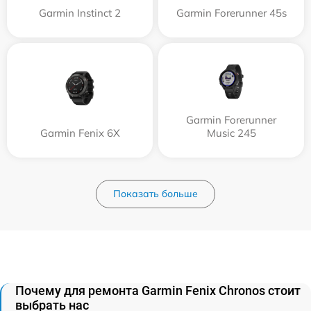
Garmin Instinct 2
Garmin Forerunner 45s
Garmin Forerunner
Garmin Fenix 6X
Music 245
Показать больше
Почему для ремонта Garmin Fenix Chronos стоит
выбрать нас