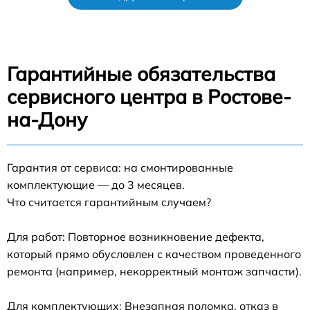
Гарантийные обязательства
сервисного центра в Ростове-
на-Дону
Гарантия от сервиса: на смонтированные
комплектующие — до 3 месяцев.
Что считается гарантийным случаем?
Для работ: Повторное возникновение дефекта,
который прямо обусловлен с качеством проведенного
ремонта (например, некорректный монтаж запчасти).
Для комплектующих: Внезапная поломка, отказ в