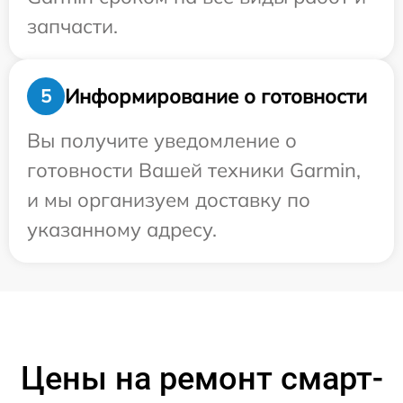
запчасти.
Информирование о готовности
5
Вы получите уведомление о
готовности Вашей техники Garmin,
и мы организуем доставку по
указанному адресу.
Цены на ремонт смарт-