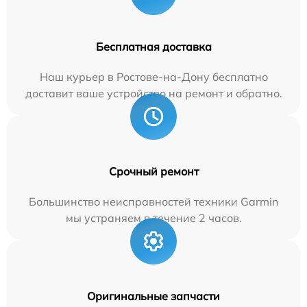
Бесплатная доставка
Наш курьер в Ростове-на-Дону бесплатно
доставит ваше устройство на ремонт и обратно.
Срочный ремонт
Большинство неисправностей техники Garmin
мы устраняем в течение 2 часов.
Оригинальные запчасти