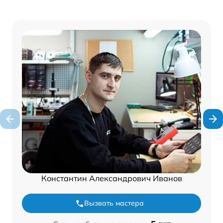
Константин Александрович Иванов
Вызвать мастера