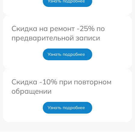
Узнать подробнее
Скидка на ремонт -25% по
предварительной записи
Узнать подробнее
Скидка -10% при повторном
обращении
Узнать подробнее