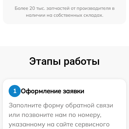
Более 20 тыс. запчастей от производителя в
наличии на собственных складах.
Этапы работы
Оформление заявки
1
Заполните форму обратной связи
или позвоните нам по номеру,
указанному на сайте сервисного