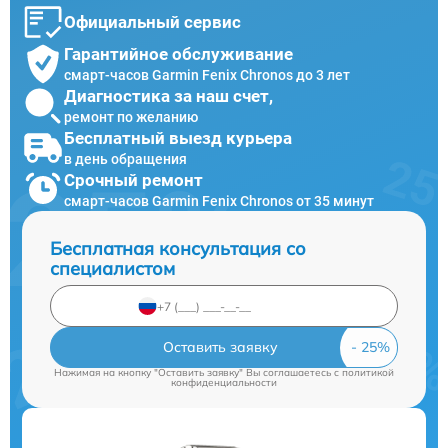
Официальный сервис
Гарантийное обслуживание
смарт-часов Garmin Fenix Chronos до 3 лет
Диагностика за наш счет,
ремонт по желанию
Бесплатный выезд курьера
в день обращения
Срочный ремонт
смарт-часов Garmin Fenix Chronos от 35 минут
Бесплатная консультация со
специалистом
Оставить заявку
Нажимая на кнопку "Оставить заявку" Вы соглашаетесь c
политикой
конфиденциальности