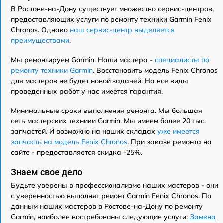
В Ростове-на-Дону существует множество сервис-центров,
предоставляющих услуги по ремонту техники Garmin Fenix
Chronos. Однако
наш сервис-центр выделяется
преимуществами
.
Мы ремонтируем Garmin. Наши мастера -
специалисты по
ремонту техники Garmin
. Восстановить модель Fenix Chronos
для мастеров не будет новой задачей. На все виды
проведенных работ у нас имеется гарантия.
Минимальные сроки выполнения ремонта. Мы большая
сеть мастерских техники Garmin. Мы имеем более 20 тыс.
запчастей. И возможно на наших складах
уже имеется
запчасть на модель Fenix Chronos
. При заказе ремонта на
сайте - предоставляется скидка -25%.
Знаем свое дело
Будьте уверены в профессионализме наших мастеров - они
с уверенностью выполнят ремонт Garmin Fenix Chronos. По
данным наших мастеров в Ростове-на-Дону по ремонту
Garmin, наиболее востребованы следующие услуги:
Замена