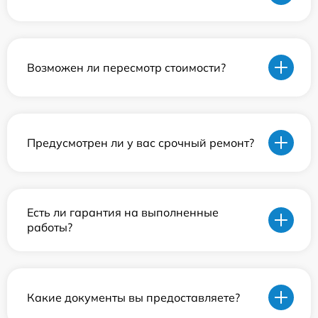
Возможен ли пересмотр стоимости?
Предусмотрен ли у вас срочный ремонт?
Есть ли гарантия на выполненные
работы?
Какие документы вы предоставляете?