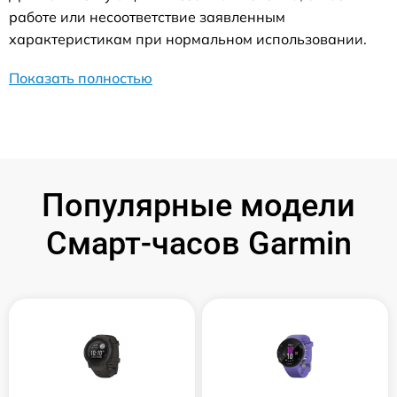
работе или несоответствие заявленным
характеристикам при нормальном использовании.
Показать полностью
Популярные модели
Смарт-часов Garmin