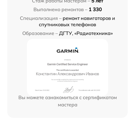
Стаж работы мастером –
5 лет
Выполнено ремонтов –
1 330
Специализация –
ремонт навигаторов и
спутниковых телефонов
Образование –
ДГТУ, «Радиотехника»
Вы можете ознакомиться с сертификатом
мастера