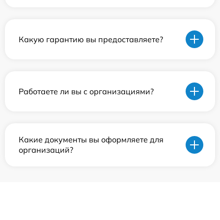
Какую гарантию вы предоставляете?
Работаете ли вы с организациями?
Какие документы вы оформляете для
организаций?