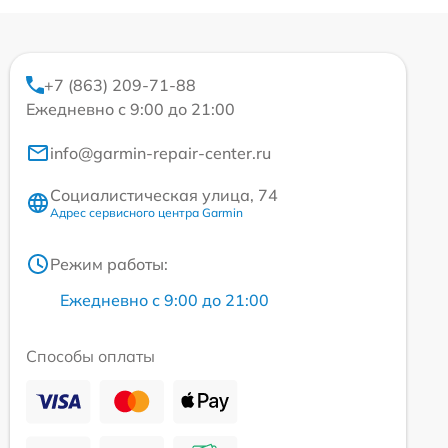
+7 (863) 209-71-88
Ежедневно с 9:00 до 21:00
info@garmin-repair-center.ru
Социалистическая улица, 74
Адрес сервисного центра Garmin
Режим работы:
Ежедневно с 9:00 до 21:00
Способы оплаты