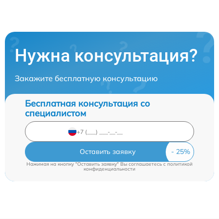
Нужна консультация?
Закажите бесплатную консультацию
Бесплатная консультация со
специалистом
Оставить заявку
Нажимая на кнопку "Оставить заявку" Вы соглашаетесь c
политикой
конфиденциальности