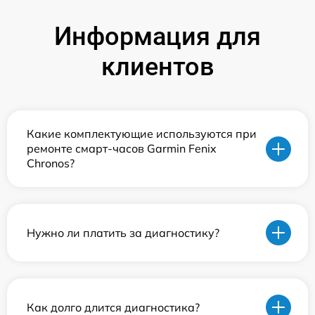
Информация для
клиентов
Какие комплектующие используются при
ремонте смарт-часов Garmin Fenix
Chronos?
Нужно ли платить за диагностику?
Как долго длится диагностика?