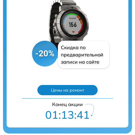
Скидка по
-20%
предварительной
записи на сайте
Цены на ремонт
Конец акции
01:13:40