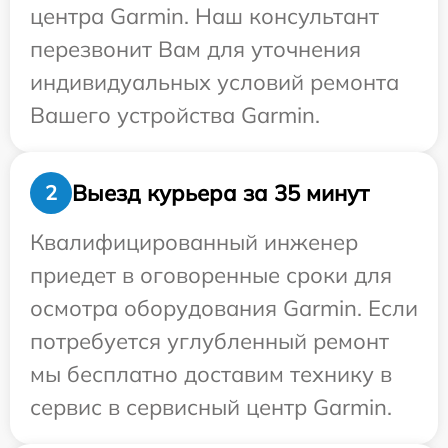
центра Garmin. Наш консультант
перезвонит Вам для уточнения
индивидуальных условий ремонта
Вашего устройства Garmin.
Выезд курьера за 35 минут
2
Квалифицированный инженер
приедет в оговоренные сроки для
осмотра оборудования Garmin. Если
потребуется углубленный ремонт
мы бесплатно доставим технику в
сервис в сервисный центр Garmin.