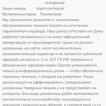
телефонов
Экшн-камер
Картплоттеров
Велокомпьютеров
Тонометров
Мы занимаемся ремонтом и техническим
обслуживанием техники Garmin по истечении
гарантийного периода. Наш центр в Ростове-на-Дону
работает независимо и не имеет официальной
авторизации от производителя. Цены на ремонт,
указанные на сайте, носят исключительно
ознакомительный характер и не являются публичной
офертой согласно п. 2 ст. 437 ГК РФ. Названия и
обозначения торговой марки Garmin упоминаются
только в информационных целях — чтобы обозначить
перечень техники, с которой мы работаем. Наша
организация не аффилирована с владельцами
указанных товарных знаков и не представляет их
интересы. Все виды ремонтных работ выполняются
исключительно на устройствах, находящихся в
законном гражданском обороте, в соответствии со ст.