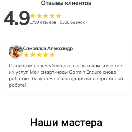
Отзывы клиентов
4.9
1799 отзывов
5358 оценок
Самойлов Александр
С каждым разом убеждаюсь в высоком качестве
их услуг. Мои смарт-часы Garmin Enduro снова
работают безупречно благодаря их оперативной
работе!
Наши мастера