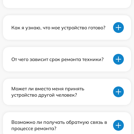
Как я узнаю, что мое устройство готово?
От чего зависит срок ремонта техники?
Может ли вместо меня принять
устройство другой человек?
Возможно ли получать обратную связь в
процессе ремонта?