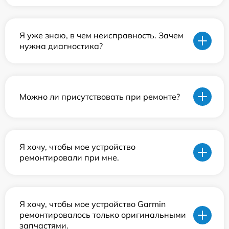
Я уже знаю, в чем неисправность. Зачем
нужна диагностика?
Можно ли присутствовать при ремонте?
Я хочу, чтобы мое устройство
ремонтировали при мне.
Я хочу, чтобы мое устройство Garmin
ремонтировалось только оригинальными
запчастями.