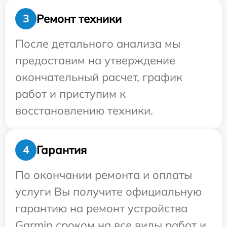
Ремонт техники
3
После детального анализа мы
предоставим на утверждение
окончательный расчет, график
работ и приступим к
восстановлению техники.
Гарантия
4
По окончании ремонта и оплаты
услуги Вы получите официальную
гарантию на ремонт устройства
Garmin сроком на все виды работ и