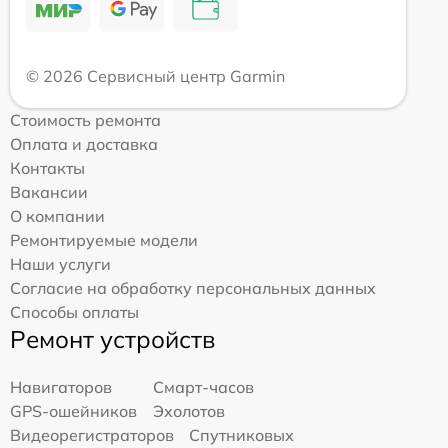
© 2026 Сервисный центр Garmin
Стоимость ремонта
Оплата и доставка
Контакты
Вакансии
О компании
Ремонтируемые модели
Наши услуги
Согласие на обработку персональных данных
Способы оплаты
Ремонт устройств
Навигаторов
Смарт-часов
GPS-ошейников
Эхолотов
Видеорегистраторов
Спутниковых