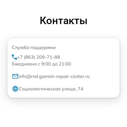
Контакты
Служба поддержки
+7 (863) 209-71-88
Ежедневно с 9:00 до 21:00
info@rnd.garmin-repair-center.ru
Социалистическая улица, 74