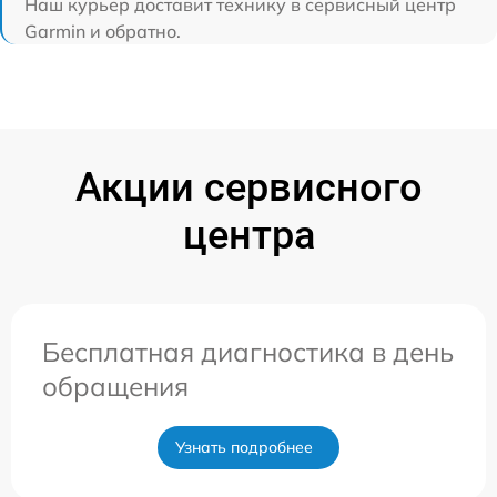
Наш курьер доставит технику в сервисный центр
Garmin и обратно.
Акции сервисного
центра
Бесплатная диагностика в день
обращения
Узнать подробнее