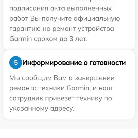
подписания акта выполненных
работ Вы получите официальную
гарантию на ремонт устройства
Garmin сроком до 3 лет.
Информирование о готовности
5
Мы сообщим Вам о завершении
ремонта техники Garmin, и наш
сотрудник привезет технику по
указанному адресу.