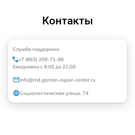
Контакты
Служба поддержки
+7 (863) 209-71-88
Ежедневно с 9:00 до 21:00
info@rnd.garmin-repair-center.ru
Социалистическая улица, 74