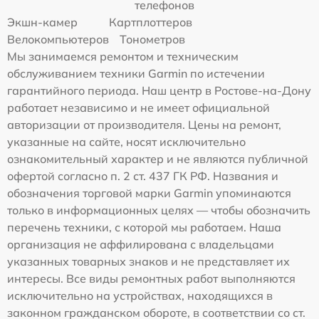
телефонов
Экшн-камер
Картплоттеров
Велокомпьютеров
Тонометров
Мы занимаемся ремонтом и техническим
обслуживанием техники Garmin по истечении
гарантийного периода. Наш центр в Ростове-на-Дону
работает независимо и не имеет официальной
авторизации от производителя. Цены на ремонт,
указанные на сайте, носят исключительно
ознакомительный характер и не являются публичной
офертой согласно п. 2 ст. 437 ГК РФ. Названия и
обозначения торговой марки Garmin упоминаются
только в информационных целях — чтобы обозначить
перечень техники, с которой мы работаем. Наша
организация не аффилирована с владельцами
указанных товарных знаков и не представляет их
интересы. Все виды ремонтных работ выполняются
исключительно на устройствах, находящихся в
законном гражданском обороте, в соответствии со ст.