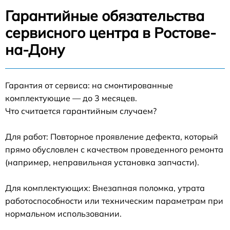
Гарантийные обязательства
сервисного центра в Ростове-
на-Дону
Гарантия от сервиса: на смонтированные
комплектующие — до 3 месяцев.
Что считается гарантийным случаем?
Для работ: Повторное проявление дефекта, который
прямо обусловлен с качеством проведенного ремонта
(например, неправильная установка запчасти).
Для комплектующих: Внезапная поломка, утрата
работоспособности или техническим параметрам при
нормальном использовании.