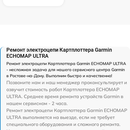
Ремонт электроцепи Картплоттера Garmin
ECHOMAP ULTRA
Ремонт электроцепи Картплоттера Garmin ECHOMAP ULTRA
- несложная задача для нашего сервисного центра Garmin
в Ростове-на-Дону. Выполним быстро и качественно!
Позвоните нам и наш менеджер проконсультирует и
озвучит стоимость работ Картплоттера ECHOMAP
ULTRA. Среднее время ремонта устройств Garmin в
нашем сервисном - 2 часа.
Ремонт электроцепи Картплоттера Garmin ECHOMAP
ULTRA выполняется на выезде, если не требует
специального оборудования и сложного ремонта.