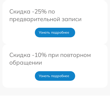
Скидка -25% по
предварительной записи
Узнать подробнее
Скидка -10% при повторном
обращении
Узнать подробнее