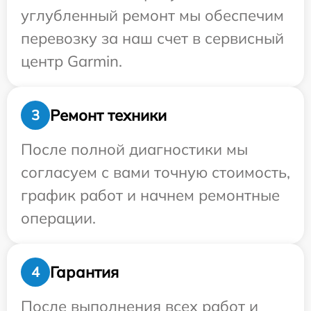
углубленный ремонт мы обеспечим
перевозку за наш счет в сервисный
центр Garmin.
Ремонт техники
3
После полной диагностики мы
согласуем с вами точную стоимость,
график работ и начнем ремонтные
операции.
Гарантия
4
После выполнения всех работ и