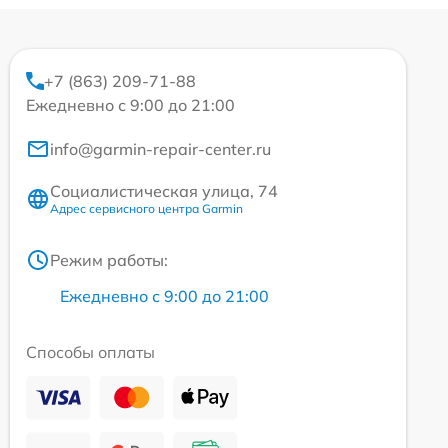
+7 (863) 209-71-88
Ежедневно с 9:00 до 21:00
info@garmin-repair-center.ru
Социалистическая улица, 74
Адрес сервисного центра Garmin
Режим работы:
Ежедневно с 9:00 до 21:00
Способы оплаты