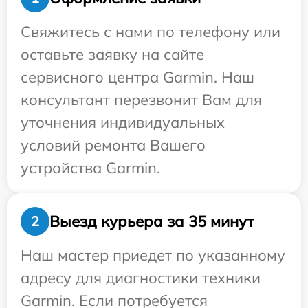
Свяжитесь с нами по телефону или
оставьте заявку на сайте
сервисного центра Garmin. Наш
консультант перезвонит Вам для
уточнения индивидуальных
условий ремонта Вашего
устройства Garmin.
Выезд курьера за 35 минут
2
Наш мастер приедет по указанному
адресу для диагностики техники
Garmin. Если потребуется