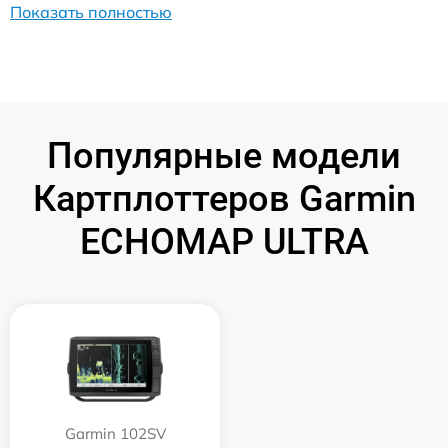
Показать полностью
Популярные модели
Картплоттеров Garmin
ECHOMAP ULTRA
Garmin 102SV