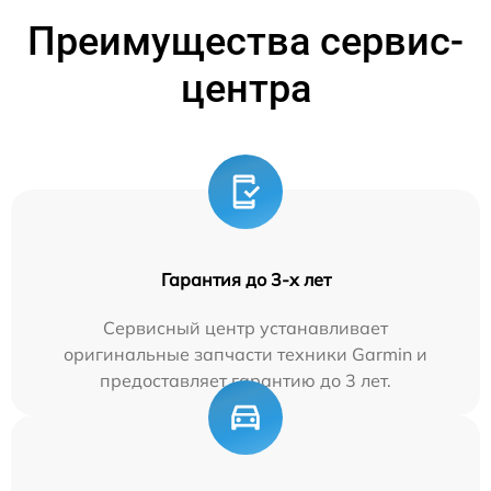
Преимущества сервис-
центра
Гарантия до 3-х лет
Сервисный центр устанавливает
оригинальные запчасти техники Garmin и
предоставляет гарантию до 3 лет.