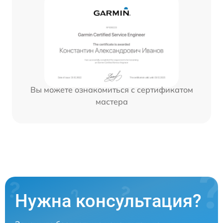
Вы можете ознакомиться с сертификатом
мастера
Нужна консультация?