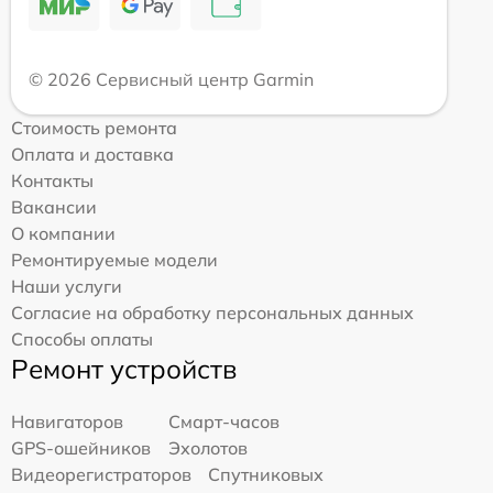
© 2026 Сервисный центр Garmin
Стоимость ремонта
Оплата и доставка
Контакты
Вакансии
О компании
Ремонтируемые модели
Наши услуги
Согласие на обработку персональных данных
Способы оплаты
Ремонт устройств
Навигаторов
Смарт-часов
GPS-ошейников
Эхолотов
Видеорегистраторов
Спутниковых