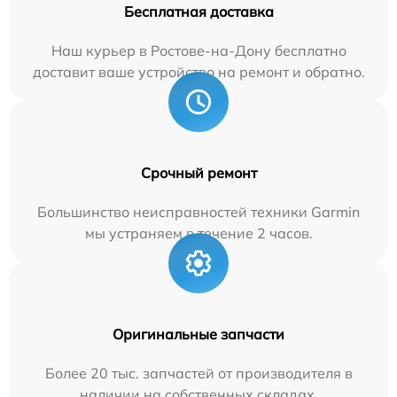
Бесплатная доставка
Наш курьер в Ростове-на-Дону бесплатно
доставит ваше устройство на ремонт и обратно.
Срочный ремонт
Большинство неисправностей техники Garmin
мы устраняем в течение 2 часов.
Оригинальные запчасти
Более 20 тыс. запчастей от производителя в
наличии на собственных складах.