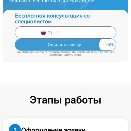
Закажите бесплатную консультацию
Бесплатная консультация со
специалистом
Оставить заявку
Нажимая на кнопку "Оставить заявку" Вы соглашаетесь c
политикой
конфиденциальности
Этапы работы
Оформление заявки
1