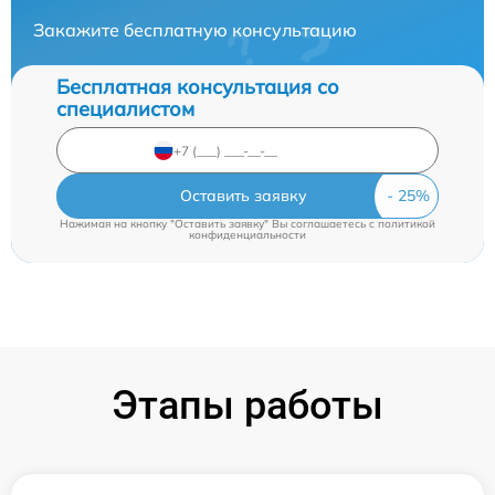
Закажите бесплатную консультацию
Бесплатная консультация со
специалистом
Оставить заявку
Нажимая на кнопку "Оставить заявку" Вы соглашаетесь c
политикой
конфиденциальности
Этапы работы