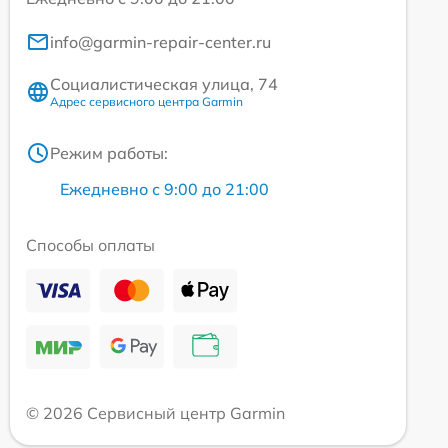
info@garmin-repair-center.ru
Социалистическая улица, 74
Адрес сервисного центра Garmin
Режим работы:
Ежедневно с 9:00 до 21:00
Способы оплаты
© 2026 Сервисный центр Garmin