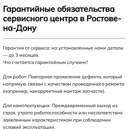
Гарантийные обязательства
сервисного центра в Ростове-
на-Дону
Гарантия от сервиса: на установленные нами детали
— до 3 месяцев.
Что считается гарантийным случаем?
Для работ: Повторное проявление дефекта, который
напрямую связан с качеством проведенного ремонта
(например, некорректный монтаж запчасти).
Для комплектующих: Преждевременный выход из
строя, утрата работоспособности или несоответствие
заявленным характеристикам при соблюдении
условий эксплуатации.