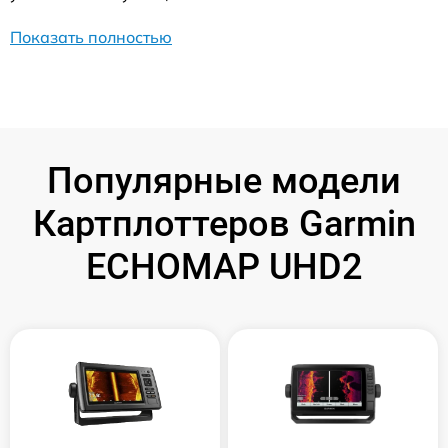
Показать полностью
Популярные модели
Картплоттеров Garmin
ECHOMAP UHD2