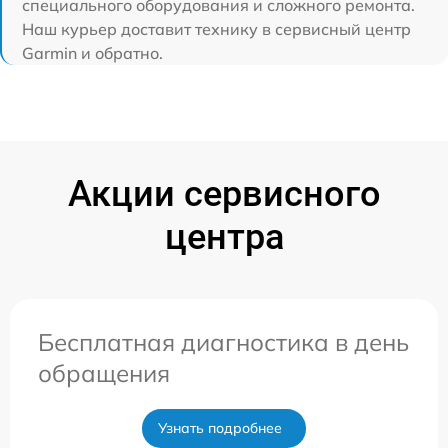
специального оборудования и сложного ремонта.
Наш курьер доставит технику в сервисный центр
Garmin и обратно.
Акции сервисного
центра
Бесплатная диагностика в день
обращения
Узнать подробнее