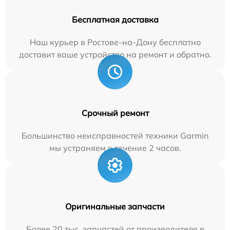
Бесплатная доставка
Наш курьер в Ростове-на-Дону бесплатно
доставит ваше устройство на ремонт и обратно.
Срочный ремонт
Большинство неисправностей техники Garmin
мы устраняем в течение 2 часов.
Оригинальные запчасти
Более 20 тыс. запчастей от производителя в