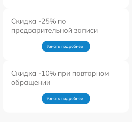
Скидка -25% по
предварительной записи
Узнать подробнее
Скидка -10% при повторном
обращении
Узнать подробнее