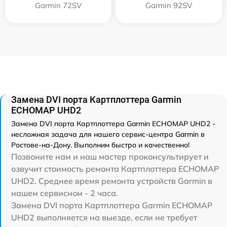
Garmin 72SV
Garmin 92SV
Замена DVI порта Картплоттера Garmin
ECHOMAP UHD2
Замена DVI порта Картплоттера Garmin ECHOMAP UHD2 -
несложная задача для нашего сервис-центра Garmin в
Ростове-на-Дону. Выполним быстро и качественно!
Позвоните нам и наш мастер проконсультирует и
озвучит стоимость ремонта Картплоттера ECHOMAP
UHD2. Среднее время ремонта устройств Garmin в
нашем сервисном - 2 часа.
Замена DVI порта Картплоттера Garmin ECHOMAP
UHD2 выполняется на выезде, если не требует