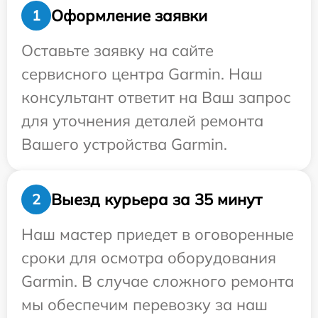
Оформление заявки
1
Оставьте заявку на сайте
сервисного центра Garmin. Наш
консультант ответит на Ваш запрос
для уточнения деталей ремонта
Вашего устройства Garmin.
Выезд курьера за 35 минут
2
Наш мастер приедет в оговоренные
сроки для осмотра оборудования
Garmin. В случае сложного ремонта
мы обеспечим перевозку за наш