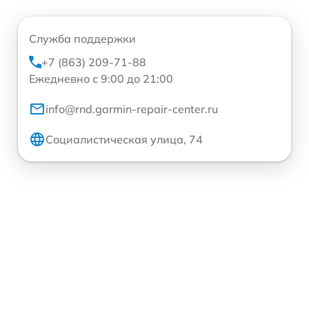
Служба поддержки
+7 (863) 209-71-88
Ежедневно с 9:00 до 21:00
info@rnd.garmin-repair-center.ru
Социалистическая улица, 74