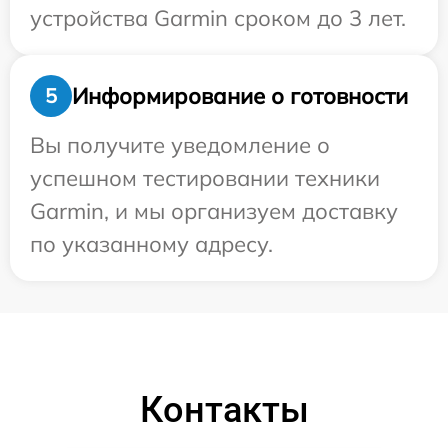
устройства Garmin сроком до 3 лет.
Информирование о готовности
5
Вы получите уведомление о
успешном тестировании техники
Garmin, и мы организуем доставку
по указанному адресу.
Контакты