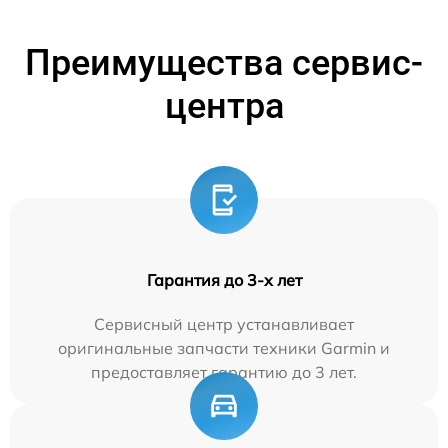
Преимущества сервис-
центра
Гарантия до 3-х лет
Сервисный центр устанавливает
оригинальные запчасти техники Garmin и
предоставляет гарантию до 3 лет.