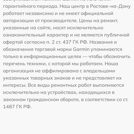
гарантийного периода. Наш центр в Ростове-на-Дону
работает независимо и не имеет официальной
авторизации от производителя. Цены на ремонт,
указанные на сайте, носят исключительно
ознакомительный характер и не являются публичной
офертой согласно п. 2 ст. 437 ГК РФ. Названия и
обозначения торговой марки Garmin упоминаются
только в информационных целях — чтобы обозначить
перечень техники, с которой мы работаем. Наша
организация не аффилирована с владельцами
указанных товарных знаков и не представляет их
интересы. Все виды ремонтных работ выполняются
исключительно на устройствах, находящихся в
законном гражданском обороте, в соответствии со ст.
1487 ГК РФ.