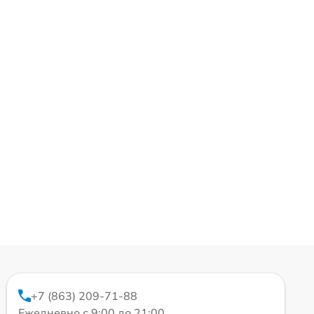
+7 (863) 209-71-88
Ежедневно с 9:00 до 21:00