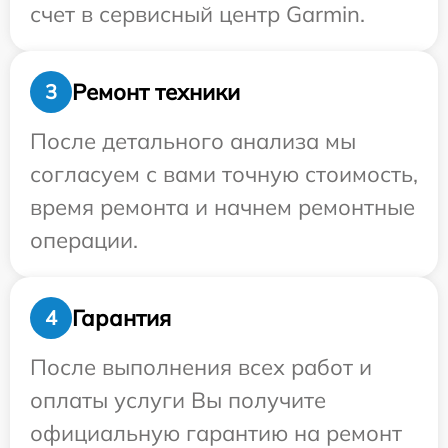
счет в сервисный центр Garmin.
Ремонт техники
3
После детального анализа мы
согласуем с вами точную стоимость,
время ремонта и начнем ремонтные
операции.
Гарантия
4
После выполнения всех работ и
оплаты услуги Вы получите
официальную гарантию на ремонт