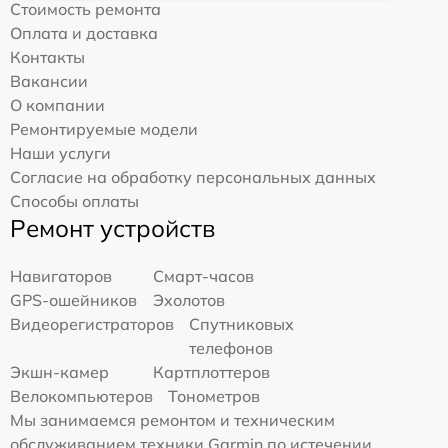
Стоимость ремонта
Оплата и доставка
Контакты
Вакансии
О компании
Ремонтируемые модели
Наши услуги
Согласие на обработку персональных данных
Способы оплаты
Ремонт устройств
Навигаторов
Смарт-часов
GPS-ошейников
Эхолотов
Видеорегистраторов
Спутниковых
телефонов
Экшн-камер
Картплоттеров
Велокомпьютеров
Тонометров
Мы занимаемся ремонтом и техническим
обслуживанием техники Garmin по истечении