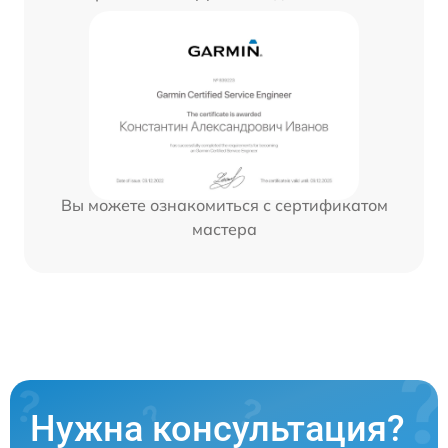
Вы можете ознакомиться с сертификатом
мастера
Нужна консультация?