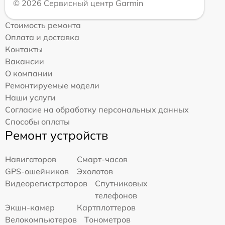
© 2026 Сервисный центр Garmin
Стоимость ремонта
Оплата и доставка
Контакты
Вакансии
О компании
Ремонтируемые модели
Наши услуги
Согласие на обработку персональных данных
Способы оплаты
Ремонт устройств
Навигаторов
Смарт-часов
GPS-ошейников
Эхолотов
Видеорегистраторов
Спутниковых
телефонов
Экшн-камер
Картплоттеров
Велокомпьютеров
Тонометров