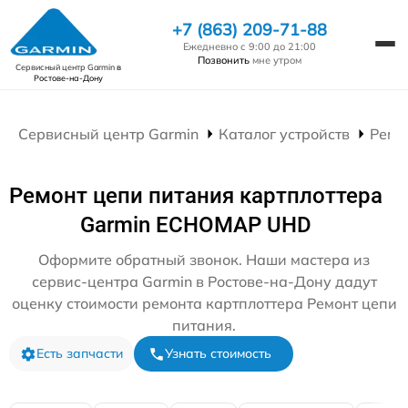
+7 (863) 209-71-88
Ежедневно с 9:00 до 21:00
Позвонить
мне утром
Сервисный центр Garmin
в
Ростове-на-Дону
Сервисный центр Garmin
Каталог устройств
Ремо
Ремонт цепи питания картплоттера
Garmin ECHOMAP UHD
Оформите обратный звонок. Наши мастера из
сервис-центра Garmin в Ростове-на-Дону дадут
оценку стоимости ремонта картплоттера Ремонт цепи
питания.
Есть запчасти
Узнать стоимость