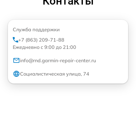
Контакты
Служба поддержки
+7 (863) 209-71-88
Ежедневно с 9:00 до 21:00
info@rnd.garmin-repair-center.ru
Социалистическая улица, 74