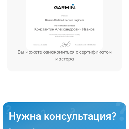
Вы можете ознакомиться с сертификатом
мастера
Нужна консультация?