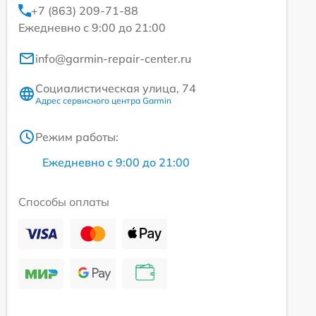
+7 (863) 209-71-88
Ежедневно с 9:00 до 21:00
info@garmin-repair-center.ru
Социалистическая улица, 74
Адрес сервисного центра Garmin
Режим работы:
Ежедневно с 9:00 до 21:00
Способы оплаты