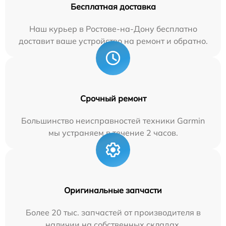
Бесплатная доставка
Наш курьер в Ростове-на-Дону бесплатно
доставит ваше устройство на ремонт и обратно.
Срочный ремонт
Большинство неисправностей техники Garmin
мы устраняем в течение 2 часов.
Оригинальные запчасти
Более 20 тыс. запчастей от производителя в
наличии на собственных складах.