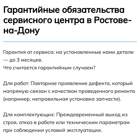
Гарантийные обязательства
сервисного центра в Ростове-
на-Дону
Гарантия от сервиса: на установленные нами детали
— до 3 месяцев.
Что считается гарантийным случаем?
Для работ: Повторное проявление дефекта, который
напрямую связан с качеством проведенного ремонта
(например, неправильная установка запчасти).
Для комплектующих: Преждевременный выход из
строя, отказ в работе или техническим параметрам
при соблюдении условий эксплуатации.