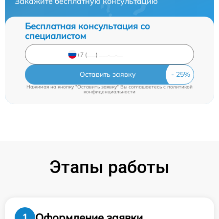
Закажите бесплатную консультацию
Бесплатная консультация со
специалистом
Оставить заявку
Нажимая на кнопку "Оставить заявку" Вы соглашаетесь c
политикой
конфиденциальности
Этапы работы
Оформление заявки
1