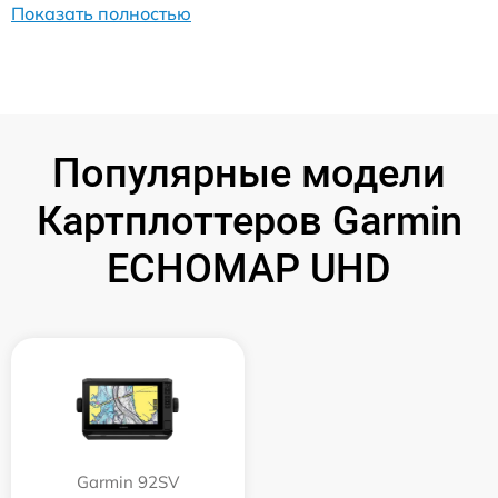
Показать полностью
Популярные модели
Картплоттеров Garmin
ECHOMAP UHD
Garmin 92SV