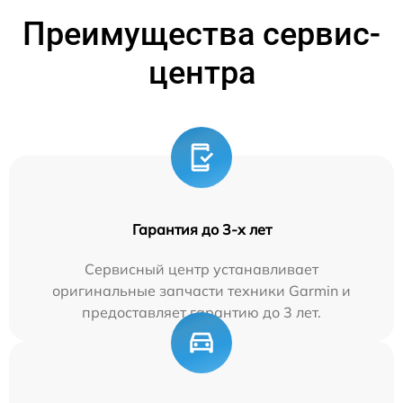
Преимущества сервис-
центра
Гарантия до 3-х лет
Сервисный центр устанавливает
оригинальные запчасти техники Garmin и
предоставляет гарантию до 3 лет.