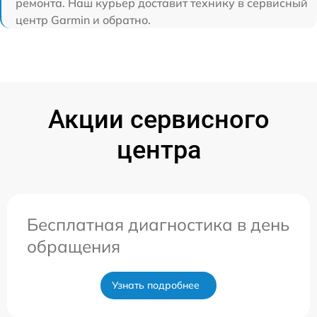
ремонта. Наш курьер доставит технику в сервисный
центр Garmin и обратно.
Акции сервисного
центра
Бесплатная диагностика в день
обращения
Узнать подробнее