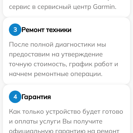
сервис в сервисный центр Garmin.
Ремонт техники
3
После полной диагностики мы
предоставим на утверждение
точную стоимость, график работ и
начнем ремонтные операции.
Гарантия
4
Как только устройство будет готово
и оплаты услуги Вы получите
официальную гарантию на ремонт