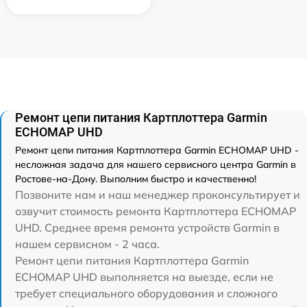
Ремонт цепи питания Картплоттера Garmin
ECHOMAP UHD
Ремонт цепи питания Картплоттера Garmin ECHOMAP UHD -
несложная задача для нашего сервисного центра Garmin в
Ростове-на-Дону. Выполним быстро и качественно!
Позвоните нам и наш менеджер проконсультирует и
озвучит стоимость ремонта Картплоттера ECHOMAP
UHD. Среднее время ремонта устройств Garmin в
нашем сервисном - 2 часа.
Ремонт цепи питания Картплоттера Garmin
ECHOMAP UHD выполняется на выезде, если не
требует специального оборудования и сложного