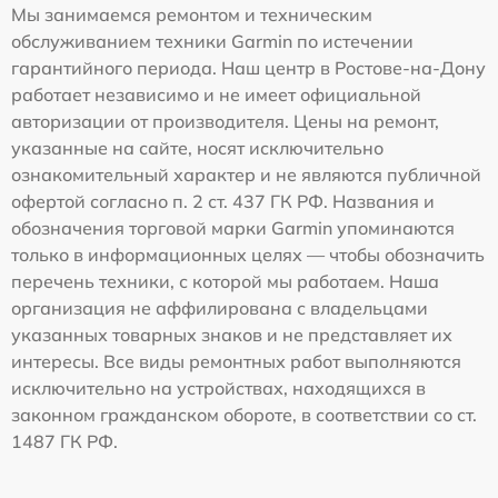
Мы занимаемся ремонтом и техническим
обслуживанием техники Garmin по истечении
гарантийного периода. Наш центр в Ростове-на-Дону
работает независимо и не имеет официальной
авторизации от производителя. Цены на ремонт,
указанные на сайте, носят исключительно
ознакомительный характер и не являются публичной
офертой согласно п. 2 ст. 437 ГК РФ. Названия и
обозначения торговой марки Garmin упоминаются
только в информационных целях — чтобы обозначить
перечень техники, с которой мы работаем. Наша
организация не аффилирована с владельцами
указанных товарных знаков и не представляет их
интересы. Все виды ремонтных работ выполняются
исключительно на устройствах, находящихся в
законном гражданском обороте, в соответствии со ст.
1487 ГК РФ.