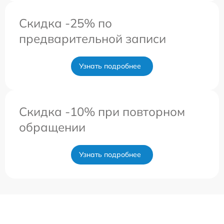
Скидка -25% по
предварительной записи
Узнать подробнее
Скидка -10% при повторном
обращении
Узнать подробнее