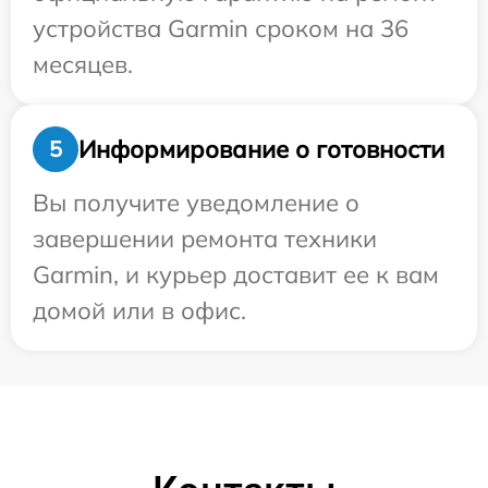
устройства Garmin сроком на 36
месяцев.
Информирование о готовности
5
Вы получите уведомление о
завершении ремонта техники
Garmin, и курьер доставит ее к вам
домой или в офис.