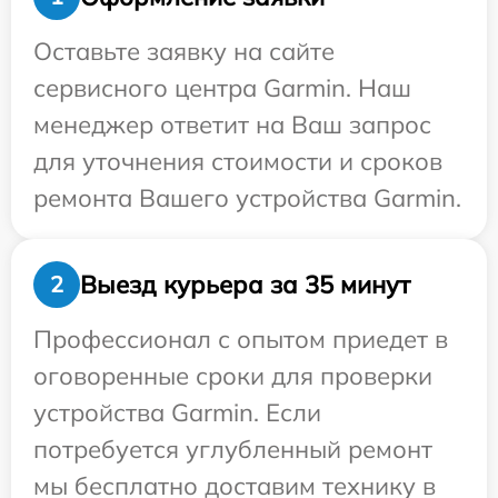
Оставьте заявку на сайте
сервисного центра Garmin. Наш
менеджер ответит на Ваш запрос
для уточнения стоимости и сроков
ремонта Вашего устройства Garmin.
Выезд курьера за 35 минут
2
Профессионал с опытом приедет в
оговоренные сроки для проверки
устройства Garmin. Если
потребуется углубленный ремонт
мы бесплатно доставим технику в