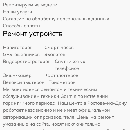
Ремонтируемые модели
Наши услуги
Согласие на обработку персональных данных
Способы оплаты
Ремонт устройств
Навигаторов
Смарт-часов
GPS-ошейников
Эхолотов
Видеорегистраторов
Спутниковых
телефонов
Экшн-камер
Картплоттеров
Велокомпьютеров
Тонометров
Мы занимаемся ремонтом и техническим
обслуживанием техники Garmin по истечении
гарантийного периода. Наш центр в Ростове-на-Дону
работает независимо и не имеет официальной
авторизации от производителя. Цены на ремонт,
указанные на сайте, носят исключительно