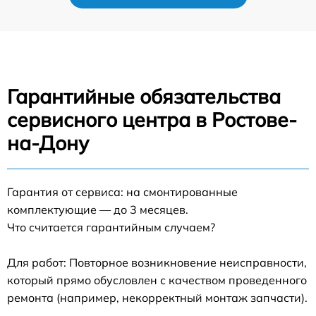
Гарантийные обязательства
сервисного центра в Ростове-
на-Дону
Гарантия от сервиса: на смонтированные
комплектующие — до 3 месяцев.
Что считается гарантийным случаем?
Для работ: Повторное возникновение неисправности,
который прямо обусловлен с качеством проведенного
ремонта (например, некорректный монтаж запчасти).