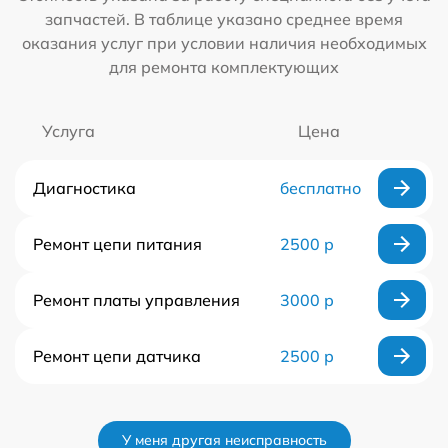
запчастей. В таблице указано среднее время
оказания услуг при условии наличия необходимых
для ремонта комплектующих
Услуга
Цена
Диагностика
бесплатно
Ремонт цепи питания
2500 р
Ремонт платы управления
3000 р
Ремонт цепи датчика
2500 р
У меня другая неисправность