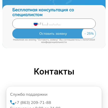
Бесплатная консультация со
специалистом
Оставить заявку
Нажимая на кнопку "Оставить заявку" Вы соглашаетесь c
политикой
конфиденциальности
Контакты
Служба поддержки
+7 (863) 209-71-88