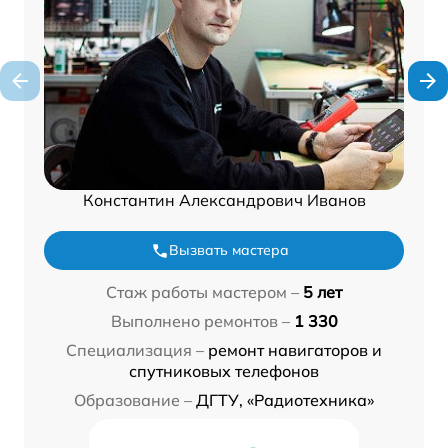
Константин Александрович Иванов
Вызвать мастера
Стаж работы мастером –
5 лет
Выполнено ремонтов –
1 330
Специализация –
ремонт навигаторов и
спутниковых телефонов
Образование –
ДГТУ, «Радиотехника»