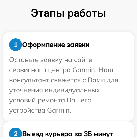
Этапы работы
Оформление заявки
1
Оставьте заявку на сайте
сервисного центра Garmin. Наш
консультант свяжется с Вами для
уточнения индивидуальных
условий ремонта Вашего
устройства Garmin.
Выезд курьера за 35 минут
2