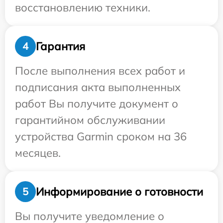
восстановлению техники.
Гарантия
4
После выполнения всех работ и
подписания акта выполненных
работ Вы получите документ о
гарантийном обслуживании
устройства Garmin сроком на 36
месяцев.
Информирование о готовности
5
Вы получите уведомление о