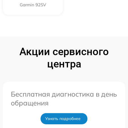
Garmin 92SV
Акции сервисного
центра
Бесплатная диагностика в день
обращения
Узнать подробнее