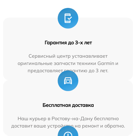
Гарантия до 3-х лет
Сервисный центр устанавливает
оригинальные запчасти техники Garmin и
предоставляет гарантию до 3 лет.
Бесплатная доставка
Наш курьер в Ростову-на-Дону бесплатно
доставит ваше устройство на ремонт и обратно.