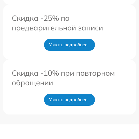
Скидка -25% по
предварительной записи
Узнать подробнее
Скидка -10% при повторном
обращении
Узнать подробнее