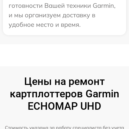
готовности Вашей техники Garmin,
и мы организуем доставку в
удобное место и время.
Цены на ремонт
картплоттеров Garmin
ECHOMAP UHD
Стоимость указана за работу специалиста без учета