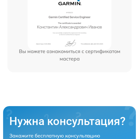
Вы можете ознакомиться с сертификатом
мастера
Нужна консультация?
Закажите бесплатную консультацию