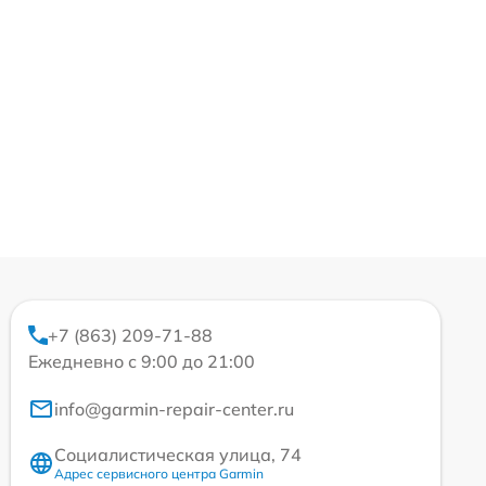
+7 (863) 209-71-88
Ежедневно с 9:00 до 21:00
info@garmin-repair-center.ru
Социалистическая улица, 74
Адрес сервисного центра Garmin