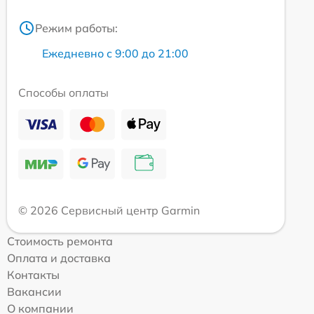
Режим работы:
Ежедневно с 9:00 до 21:00
Способы оплаты
© 2026 Сервисный центр Garmin
Стоимость ремонта
Оплата и доставка
Контакты
Вакансии
О компании