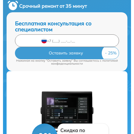
Срочный ремонт от 35 минут
Бесплатная консультация со
специалистом
Оставить заявку
Нажимая на кнопку "Оставить заявку" Вы соглашаетесь c
политикой
конфиденциальности
Скидка по