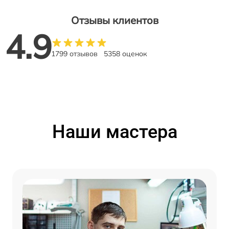
Отзывы клиентов
4.9
1799 отзывов
5358 оценок
Наши мастера