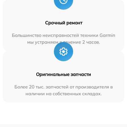
Срочный ремонт
Большинство неисправностей техники Garmin
мы устраняем в течение 2 часов.
Оригинальные запчасти
Более 20 тыс. запчастей от производителя в
наличии на собственных складах.