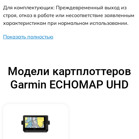
Для комплектующих: Преждевременный выход из
строя, отказ в работе или несоответствие заявленным
характеристикам при нормальном использовании.
Показать полностью
Модели картплоттеров
Garmin ECHOMAP UHD