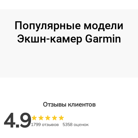
Популярные модели
Экшн-камер Garmin
Отзывы клиентов
4.9
1799 отзывов
5358 оценок