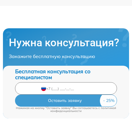
Нужна консультация?
Закажите бесплатную консультацию
Бесплатная консультация со
специалистом
Оставить заявку
Нажимая на кнопку "Оставить заявку" Вы соглашаетесь c
политикой
конфиденциальности