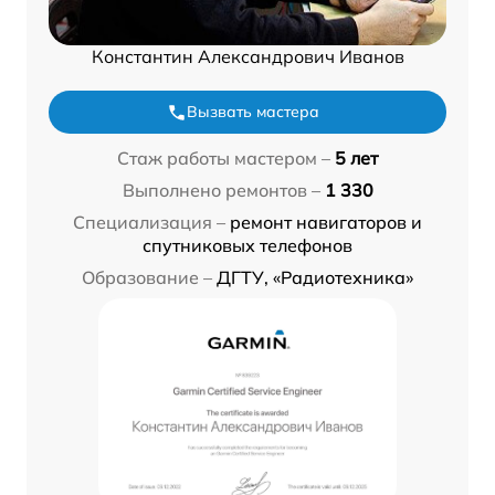
Константин Александрович Иванов
Вызвать мастера
Стаж работы мастером –
5 лет
Выполнено ремонтов –
1 330
Специализация –
ремонт навигаторов и
спутниковых телефонов
Образование –
ДГТУ, «Радиотехника»