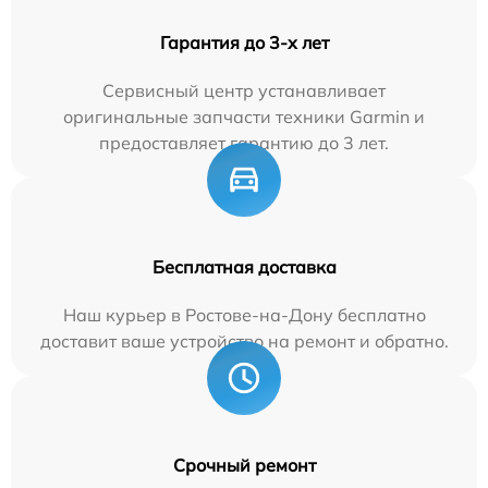
Гарантия до 3-х лет
Сервисный центр устанавливает
оригинальные запчасти техники Garmin и
предоставляет гарантию до 3 лет.
Бесплатная доставка
Наш курьер в Ростове-на-Дону бесплатно
доставит ваше устройство на ремонт и обратно.
Срочный ремонт