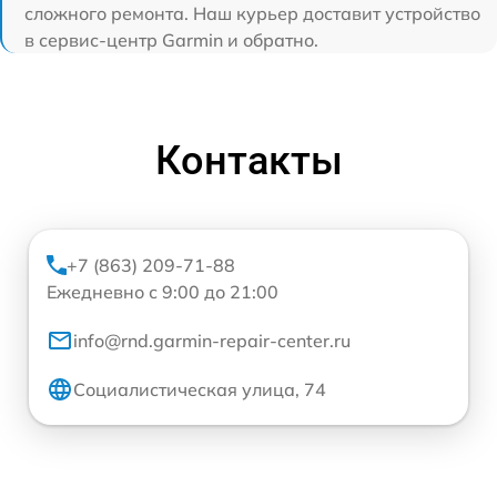
сложного ремонта. Наш курьер доставит устройство
в сервис-центр Garmin и обратно.
Контакты
+7 (863) 209-71-88
Ежедневно с 9:00 до 21:00
info@rnd.garmin-repair-center.ru
Социалистическая улица, 74