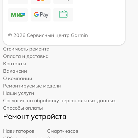
© 2026 Сервисный центр Garmin
Стоимость ремонта
Оплата и доставка
Контакты
Вакансии
О компании
Ремонтируемые модели
Наши услуги
Согласие на обработку персональных данных
Способы оплаты
Ремонт устройств
Навигаторов
Смарт-часов