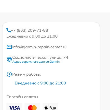
+7 (863) 209-71-88
Ежедневно с 9:00 до 21:00
info@garmin-repair-center.ru
Социалистическая улица, 74
Адрес сервисного центра Garmin
Режим работы:
Ежедневно с 9:00 до 21:00
Способы оплаты