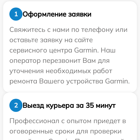
Оформление заявки
1
Свяжитесь с нами по телефону или
оставьте заявку на сайте
сервисного центра Garmin. Наш
оператор перезвонит Вам для
уточнения необходимых работ
ремонта Вашего устройства Garmin.
Выезд курьера за 35 минут
2
Профессионал с опытом приедет в
оговоренные сроки для проверки