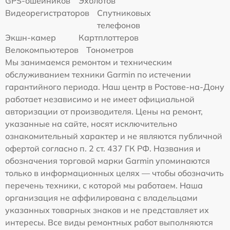
GPS-ошейников
Эхолотов
Видеорегистраторов
Спутниковых
телефонов
Экшн-камер
Картплоттеров
Велокомпьютеров
Тонометров
Мы занимаемся ремонтом и техническим
обслуживанием техники Garmin по истечении
гарантийного периода. Наш центр в Ростове-на-Дону
работает независимо и не имеет официальной
авторизации от производителя. Цены на ремонт,
указанные на сайте, носят исключительно
ознакомительный характер и не являются публичной
офертой согласно п. 2 ст. 437 ГК РФ. Названия и
обозначения торговой марки Garmin упоминаются
только в информационных целях — чтобы обозначить
перечень техники, с которой мы работаем. Наша
организация не аффилирована с владельцами
указанных товарных знаков и не представляет их
интересы. Все виды ремонтных работ выполняются