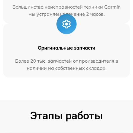
Большинство неисправностей техники Garmin
мы устраняем в течение 2 часов.
Оригинальные запчасти
Более 20 тыс. запчастей от производителя в
наличии на собственных складах.
Этапы работы