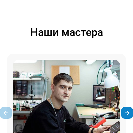
Наши мастера