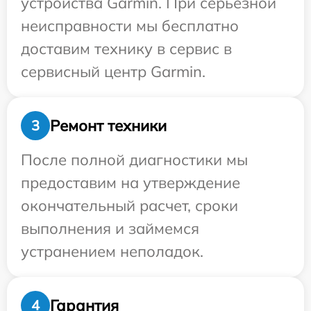
устройства Garmin. При серьезной
неисправности мы бесплатно
доставим технику в сервис в
сервисный центр Garmin.
Ремонт техники
3
После полной диагностики мы
предоставим на утверждение
окончательный расчет, сроки
выполнения и займемся
устранением неполадок.
Гарантия
4