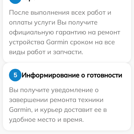
После выполнения всех работ и
оплаты услуги Вы получите
официальную гарантию на ремонт
устройства Garmin сроком на все
виды работ и запчасти.
Информирование о готовности
5
Вы получите уведомление о
завершении ремонта техники
Garmin, и курьер доставит ее в
удобное место и время.