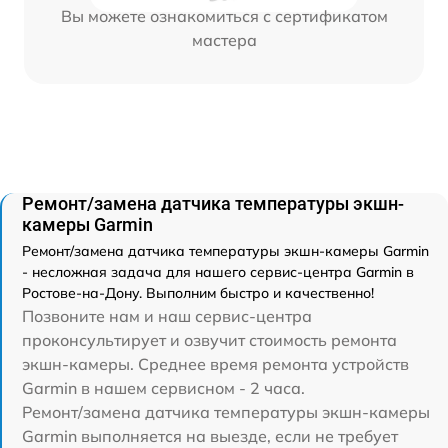
Вы можете ознакомиться с сертификатом
мастера
Ремонт/замена датчика температуры экшн-
камеры Garmin
Ремонт/замена датчика температуры экшн-камеры Garmin
- несложная задача для нашего сервис-центра Garmin в
Ростове-на-Дону. Выполним быстро и качественно!
Позвоните нам и наш сервис-центра
проконсультирует и озвучит стоимость ремонта
экшн-камеры. Среднее время ремонта устройств
Garmin в нашем сервисном - 2 часа.
Ремонт/замена датчика температуры экшн-камеры
Garmin выполняется на выезде, если не требует